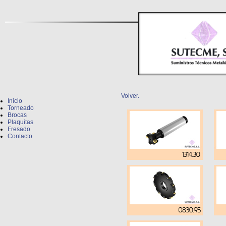
Volver.
Inicio
Torneado
Brocas
Plaquitas
Fresado
Contacto