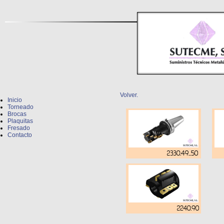
Volver.
Inicio
Torneado
Brocas
Plaquitas
Fresado
Contacto