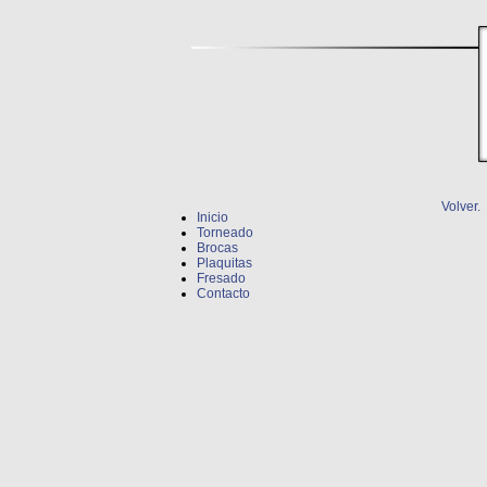
Volver.
Inicio
Torneado
Brocas
Plaquitas
Fresado
Contacto