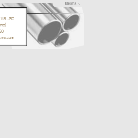
Idioma