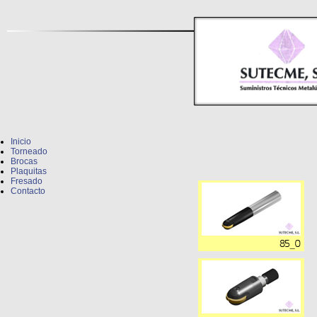
Inicio
Torneado
Brocas
Plaquitas
Fresado
Contacto