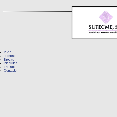
Inicio
Torneado
Brocas
Plaquitas
Fresado
Contacto