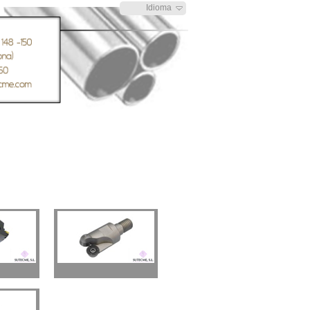
Idioma