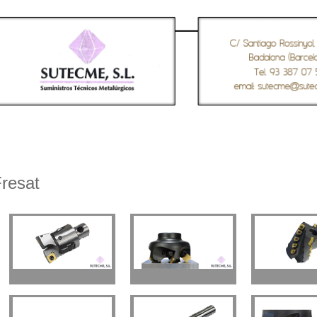
resat