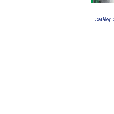
Catàleg 